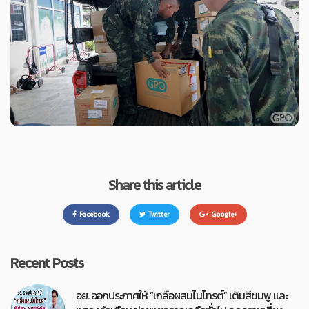
Share this article
Facebook
Twitter
Google+
Recent Posts
อย. ออกประกาศให้ “เกลือผสมไนไทรต์” เติมสีชมพู และ