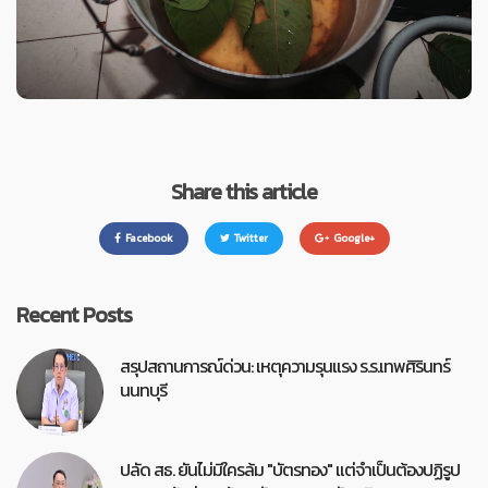
Share this article
Facebook
Twitter
Google+
Recent Posts
สรุปสถานการณ์ด่วน: เหตุความรุนแรง ร.ร.เทพศิรินทร์
นนทบุรี
ปลัด สธ. ยันไม่มีใครล้ม "บัตรทอง" แต่จำเป็นต้องปฏิรูป