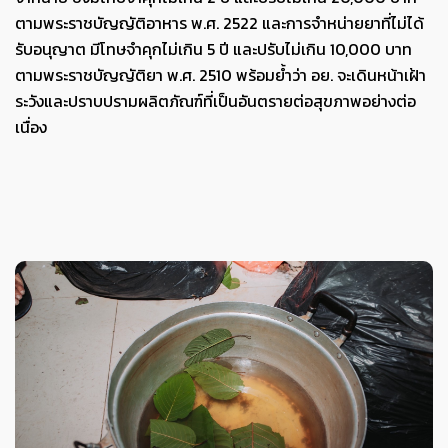
ตามพระราชบัญญัติอาหาร พ.ศ. 2522 และการจำหน่ายยาที่ไม่ได้
รับอนุญาต มีโทษจำคุกไม่เกิน 5 ปี และปรับไม่เกิน 10,000 บาท
ตามพระราชบัญญัติยา พ.ศ. 2510 พร้อมย้ำว่า อย. จะเดินหน้าเฝ้า
ระวังและปราบปรามผลิตภัณฑ์ที่เป็นอันตรายต่อสุขภาพอย่างต่อ
เนื่อง