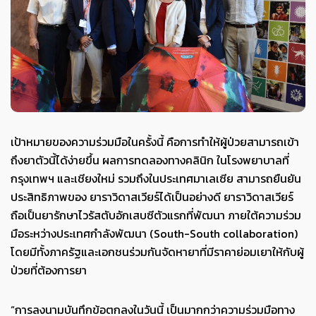
เป้าหมายของความร่วมมือในครั้งนี้ คือการทำให้ผู้ป่วยสามารถเข้า
ถึงยาตัวนี้ได้ง่ายขึ้น ผลการทดลองทางคลินิก ในโรงพยาบาลที่
กรุงเทพฯ และเชียงใหม่ รวมถึงในประเทศมาเลเซีย สามารถยืนยัน
ประสิทธิภาพของ ยาราวิดาสเวียร์ได้เป็นอย่างดี ยาราวิดาสเวียร์
ถือเป็นยารักษาไวรัสตับอักเสบซีตัวแรกที่พัฒนา ภายใต้ความร่วม
มือระหว่างประเทศกำลังพัฒนา (South-South collaboration)
โดยมีทั้งภาครัฐและเอกชนร่วมกันจัดหายาที่มีราคาย่อมเยาให้กับผู้
ป่วยที่ต้องการยา
“การลงนามบันทึกข้อตกลงในวันนี้ เป็นมากกว่าความร่วมมือทาง