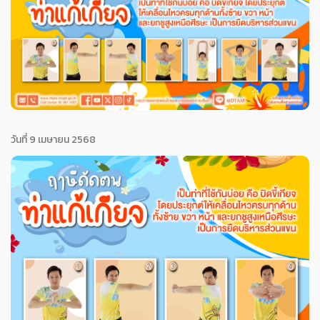
วันที่ 9 เมษายน 2568