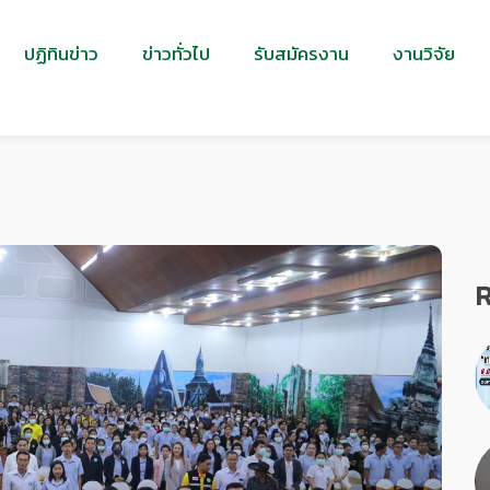
ปฏิทินข่าว
ข่าวทั่วไป
รับสมัครงาน
งานวิจัย
R