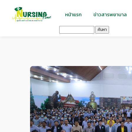
หน้าแรก
ข่าวสารพยาบาล
ค้นหา