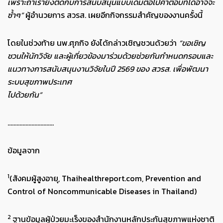
เพราะถ้าเรายังติดกับการสนับสนุนแบบเดิมต่อไปคำตอบที่ได้อาจจะ
ซ้ำๆ”
ผู้อำนวยการ สวรส. เผยอีกกิจกรรมสำคัญของงานครั้งนี้
โดยในช่วงท้าย นพ.ศุภกิจ ยังได้กล่าวเชิญชวนด้วยว่า
“ขอเชิญ
ชวนให้นักวิจัย และผู้เกี่ยวข้องมาร่วมด้วยช่วยกันกำหนดกรอบและ
แนวทางการสนับสนุนงานวิจัยในปี 2569 ของ สวรส. เพื่อพัฒนา
ระบบสุขภาพประเทศ
ไปด้วยกัน”
...............................
ข้อมูลจาก
1
(
สังคมผู้สูงอายุ
,
Thaihealthreport.com
,
Prevention and
Control of Noncommunicable Diseases in Thailand
)
2
ฐานข้อมูลผู้ป่วยมะเร็งของสำนักงานหลักประกันสุขภาพแห่งชาติ