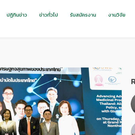
ปฏิทินข่าว
ข่าวทั่วไป
รับสมัครงาน
งานวิจัย
R