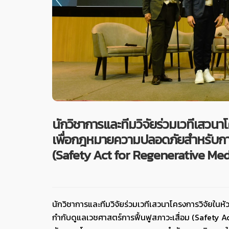
นักวิชาการและทีมวิจัยร่วมเวทีเสวน
เพื่อกฎหมายความปลอดภัยสำหรับการ
(Safety Act for Regenerative Med
นักวิชาการและทีมวิจัยร่วมเวทีเสวนาโครงการวิจัย
กำกับดูแลเวชศาสตร์การฟื้นฟูสภาวะเสื่อม (Safety 