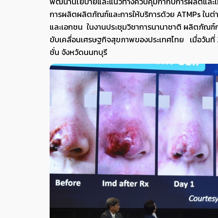
พัฒนานโยบายและแนวทางควบคุมกำกับการผลิตและให้บ
การผลิตผลิตภัณฑ์และการให้บริการด้วย ATMPs ในต่
และเอกชน ในงานประชุมวิชาการนานาชาติ ผลิตภัณฑ์กา
ขับเคลื่อนเศรษฐกิจสุขภาพของประเทศไทย เมื่อวันที
ชั่น จังหวัดนนทบุรี