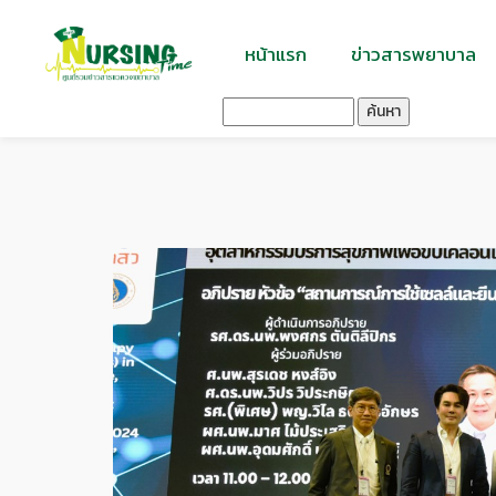
หน้าแรก
ข่าวสารพยาบาล
ค้นหา