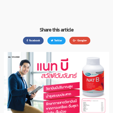
Share this article
Facebook
Twitter
Google+