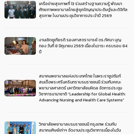
เครือข่ายสุขภาพที่ 13 ร่วมสร้างฐานความรู้ พัฒนา
ศักยภาพพยาบาลไทยสู่ยุคปัญญาประดิษฐ์และดิจิทัล
สุขภาพ ในงานประชุมวิชาการประจำปี 2569
งานเชิดชูเกียรติ รองศาสตราจารย์ ดร.ทัศนา บุญ
ทอง วันที่ 8 มิถุนายน 2569 เนื่องในวาระ ครบรอบ 84
ปี
สมาคมพยาบาลแห่งประเทศไทย ในพระราชูปถัมภ์
สมเด็จพระศรีนครินทราบรมราชชนนี ร่วมกับคณะ
พยาบาลศาสตร์ มหาวิทยาลัยมหิดล จัดการประชุม
วิชาการนานาชาติ “Leadership for Global Health:
Advancing Nursing and Health Care Systems”
วิทยาลัยพยาบาลบรมราชชนนี กรุงเทพ ร่วมกับ
สมาคมศิษย์เก่าฯ จัดงานประชุมวิชาการเนื่องในวัน