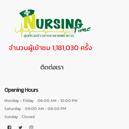
จำนวนผู้เข้าชม 1,181,030 ครั้ง
ติดต่อเรา
Opening Hours
Monday - Friday
06:00 AM - 10:00 PM
Saturday
09:00 AM - 08:00 PM
Sunday
Closed