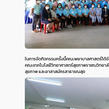
ในการจัดกิจกรรมครั้งนี้คณะพยาบาลศาสตร์ได้จ
คณะเทคโนโลยีวิทยาศาสตร์สุขภาพราชณวิทยาลัย
สุขภาพ และอาสาสมัครสาธารณสุข