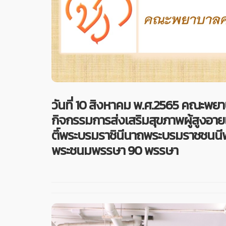
วันที่ 10 สิงหาคม พ.ศ.2565 คณะพย
กิจกรรมการส่งเสริมสุขภาพผู้สูงอายเพ
ติ์พระบรมราชินีนาถพระบรมราชชนนี
พระชนมพรรษา 90 พรรษา