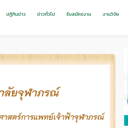
ปฏิทินข่าว
ข่าวทั่วไป
รับสมัครงาน
งานวิจัย