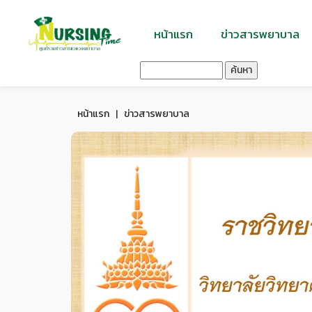
หน้าแรก
ข่าวสารพยาบาล
ค้นหา
หน้าแรก
|
ข่าวสารพยาบาล