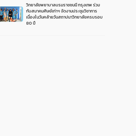
วิทยาลัยพยาบาลบรมราชชนนี กรุงเทพ ร่วม
กับสมาคมศิษย์เก่าฯ จัดงานประชุมวิชาการ
เนื่องในวันคล้ายวันสถาปนาวิทยาลัยครบรอบ
80 ปี