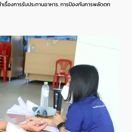
ะนำเรื่องการรับประทานอาหาร. การป้องกันการพลัดตก