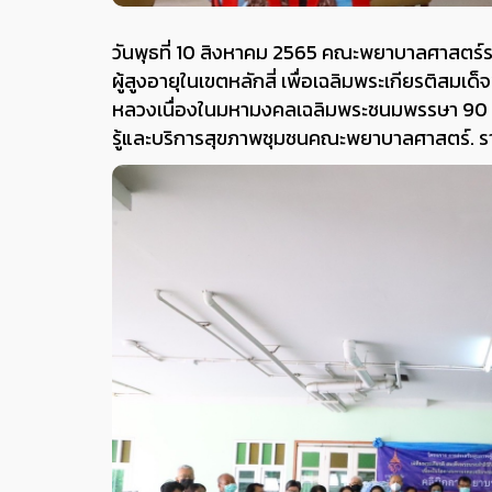
วันพุธที่ 10 สิงหาคม 2565 คณะพยาบาลศาสตร์
ผู้สูงอายุในเขตหลักสี่ เพื่อเฉลิมพระเกียรติสมเ
หลวงเนื่องในมหามงคลเฉลิมพระชนมพรรษา 90 
รู้และบริการสุขภาพชุมชนคณะพยาบาลศาสตร์. ร