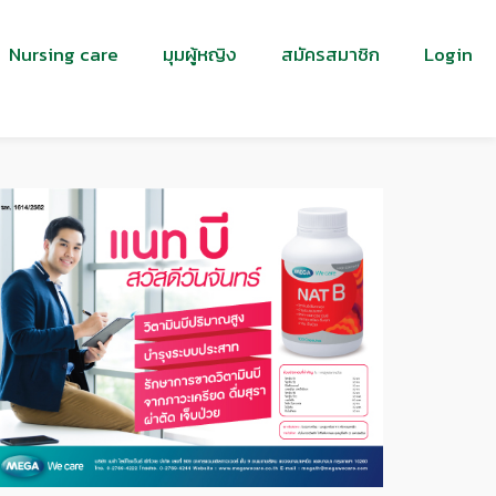
Nursing care
มุมผู้หญิง
สมัครสมาชิก
Login